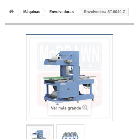
Máquinas
Envolvedoras
Envolvedora ST-6040-Z
Ver más grande