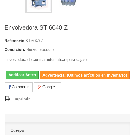
Envolvedora ST-6040-Z
Referencia
ST-6040-Z
Condición:
Nuevo producto
Envolvedora de cortina automática (para cajas).
Verificar Antes
Advertencia: ¡Últimos artículos en inventario!
Compartir
Google+
Imprimir
Cuerpo