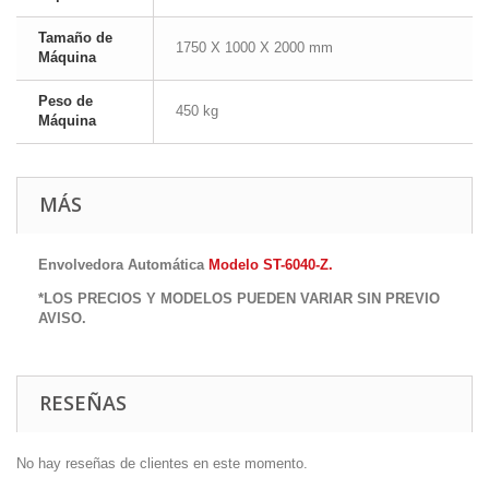
Tamaño de
1750 X 1000 X 2000 mm
Máquina
Peso de
450 kg
Máquina
MÁS
Envolvedora Automática
Modelo ST-6040-Z
.
*LOS PRECIOS Y MODELOS PUEDEN VARIAR SIN PREVIO
AVISO.
RESEÑAS
No hay reseñas de clientes en este momento.