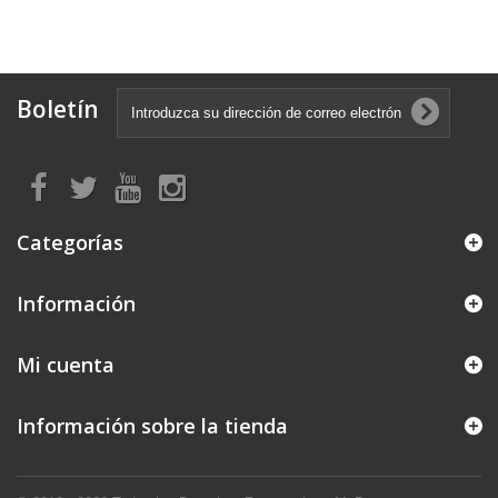
Boletín
Categorías
Información
Mi cuenta
Información sobre la tienda