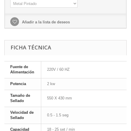
Añadir a la lista de deseos
FICHA TÉCNICA
Fuente de
220V / 60 HZ
Alimentación
Potencia
2 kw
Tamaño de
550 X 430 mm
Sellado
Velocidad de
0.5 - 1.5 seg
Sellado
Capacidad
18 - 25 set / min