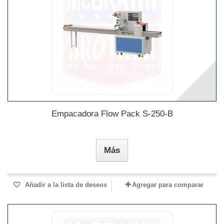
Empacadora Flow Pack S-250-B
Más
Añadir a la lista de deseos
Agregar para comparar