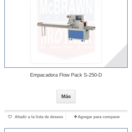
Empacadora Flow Pack S-250-D
Más
Añadir a la lista de deseos
Agregar para comparar