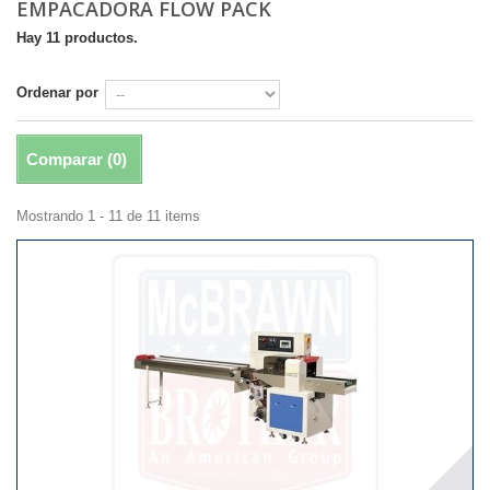
EMPACADORA FLOW PACK
Hay 11 productos.
Ordenar por
Comparar (
0
)
Mostrando 1 - 11 de 11 items