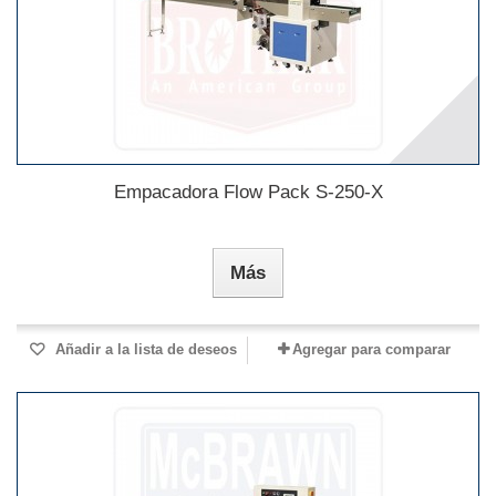
Empacadora Flow Pack S-250-X
Más
Añadir a la lista de deseos
Agregar para comparar