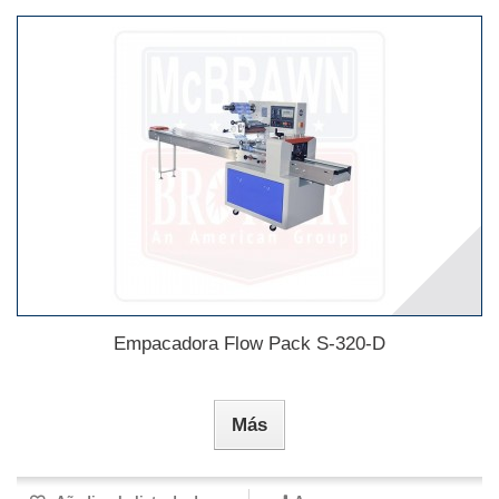
Empacadora Flow Pack S-320-D
Más