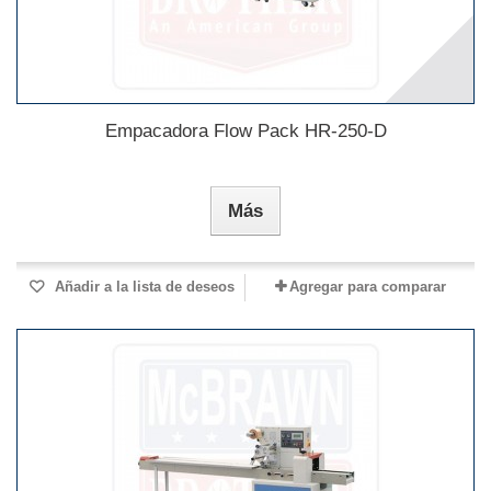
Empacadora Flow Pack HR-250-D
Más
Añadir a la lista de deseos
Agregar para comparar