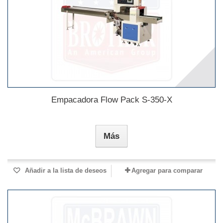
Empacadora Flow Pack S-350-X
Más
Añadir a la lista de deseos
Agregar para comparar