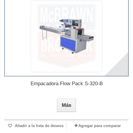
Empacadora Flow Pack S-320-B
Más
Añadir a la lista de deseos
Agregar para comparar