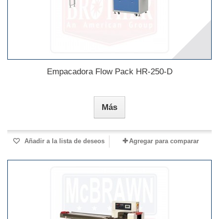
Empacadora Flow Pack HR-250-D
Más
Añadir a la lista de deseos
Agregar para comparar