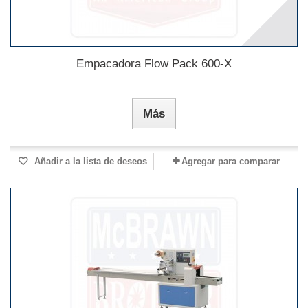
Empacadora Flow Pack 600-X
Más
Añadir a la lista de deseos
Agregar para comparar