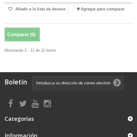
Añadir a la lista de deseos
Agregar para comparar
Comparar (
0
)
Mostrando 1 - 11 de 11 items
Boletín
Categorías
Información