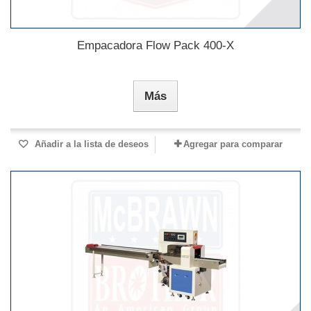
Empacadora Flow Pack 400-X
Más
Añadir a la lista de deseos
Agregar para comparar