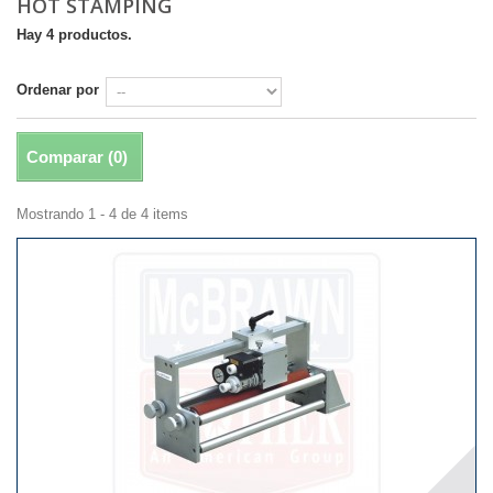
HOT STAMPING
Hay 4 productos.
Ordenar por
Comparar (
0
)
Mostrando 1 - 4 de 4 items