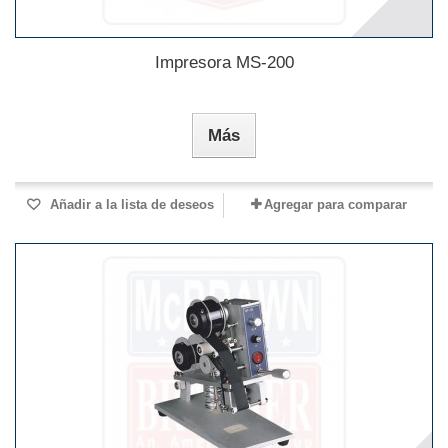
Impresora MS-200
Más
Añadir a la lista de deseos
Agregar para comparar