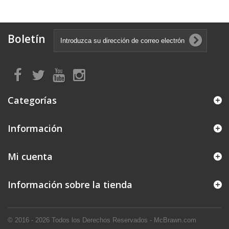
Boletín
Categorías
Información
Mi cuenta
Información sobre la tienda
© 2016 - 2026
Todos los Derechos Reservados - McBrawn.com