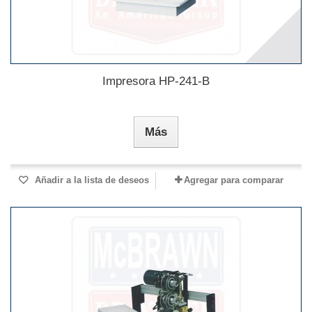
Impresora HP-241-B
Más
Añadir a la lista de deseos
Agregar para comparar