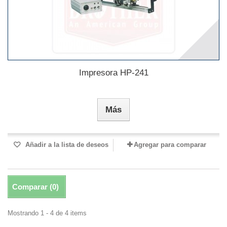
Impresora HP-241
Más
Añadir a la lista de deseos
Agregar para comparar
Comparar (
0
)
Mostrando 1 - 4 de 4 items