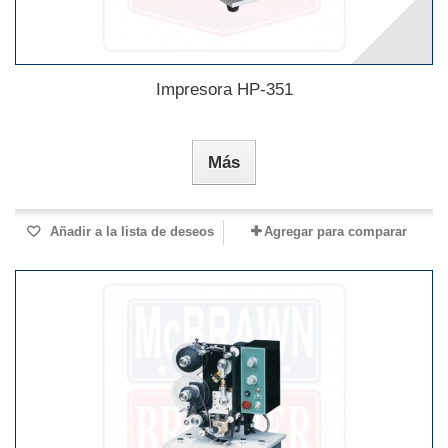
Impresora HP-351
Más
Añadir a la lista de deseos
Agregar para comparar