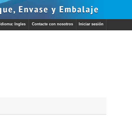
Idioma: Ingles
Contacte con nosotros
Iniciar sesión