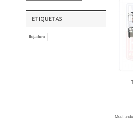
ETIQUETAS
flejadora
Mostrando 