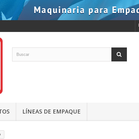
TOS
LÍNEAS DE EMPAQUE
o