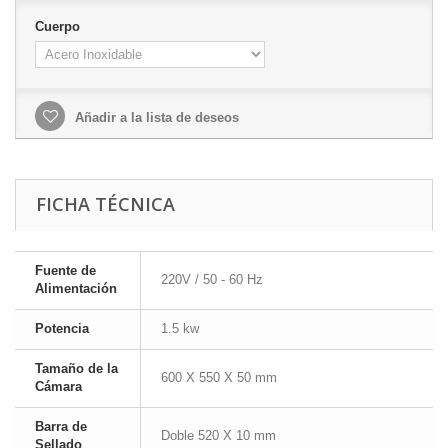
Cuerpo
Añadir a la lista de deseos
FICHA TÉCNICA
Fuente de
220V / 50 - 60 Hz
Alimentación
Potencia
1.5 kw
Tamaño de la
600 X 550 X 50 mm
Cámara
Barra de
Doble 520 X 10 mm
Sellado