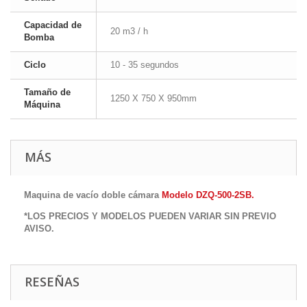
Capacidad de
20 m3 / h
Bomba
Ciclo
10 - 35 segundos
Tamaño de
1250 X 750 X 950mm
Máquina
MÁS
Maquina de vacío doble cámara
Modelo DZQ-500-2SB
.
*LOS PRECIOS Y MODELOS PUEDEN VARIAR SIN PREVIO
AVISO.
RESEÑAS