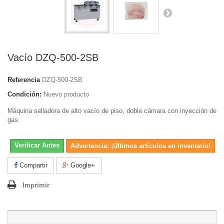
Vacío DZQ-500-2SB
Referencia
DZQ-500-2SB
Condición:
Nuevo producto
Máquina selladora de alto vacío de piso, doble cámara con inyección de
gas.
Verificar Antes
Advertencia: ¡Últimos artículos en inventario!
Compartir
Google+
Imprimir