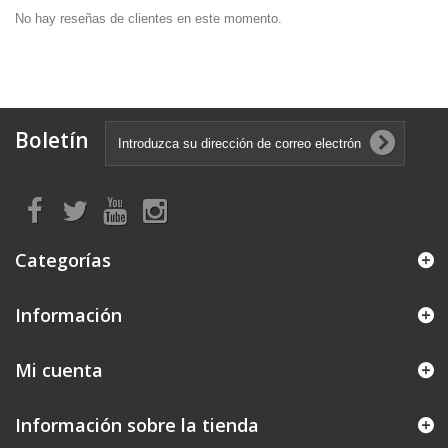
No hay reseñas de clientes en este momento.
Boletín
Categorías
Información
Mi cuenta
Información sobre la tienda