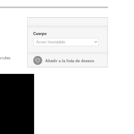
Cuerpo
ásculas.
Añadir a la lista de deseos