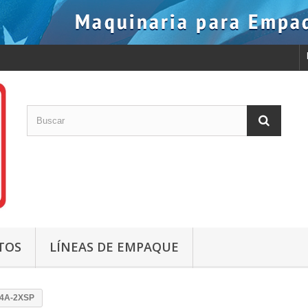
TOS
LÍNEAS DE EMPAQUE
-4A-2XSP