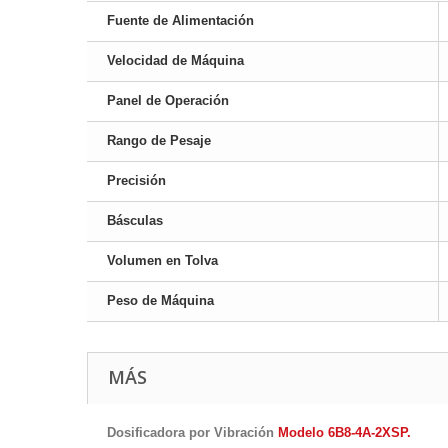
Fuente de Alimentación
Velocidad de Máquina
Panel de Operación
Rango de Pesaje
Precisión
Básculas
Volumen en Tolva
Peso de Máquina
MÁS
Dosificadora por Vibración
Modelo
6B8-4A-2XSP
.