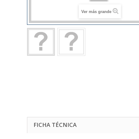
Ver más grande
FICHA TÉCNICA