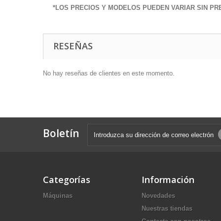
*LOS PRECIOS Y MODELOS PUEDEN VARIAR SIN PRE
RESEÑAS
No hay reseñas de clientes en este momento.
Boletín
Categorías
Información
Máquinas
Novedades
Nuestras tiendas