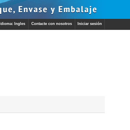
Idioma: Ingles
Contacte con nosotros
Iniciar sesión