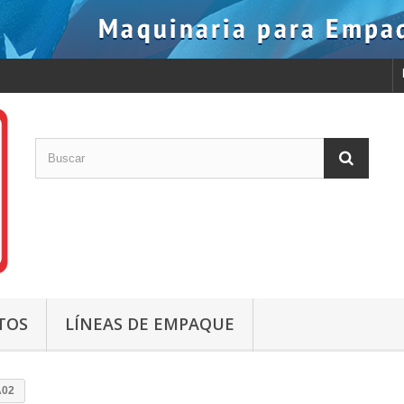
TOS
LÍNEAS DE EMPAQUE
A02