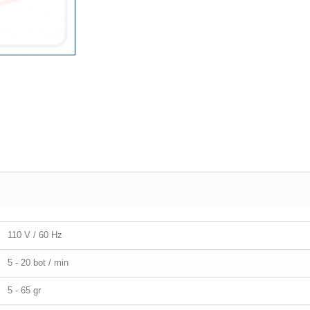
110 V / 60 Hz
5 - 20 bot / min
5 - 65 gr