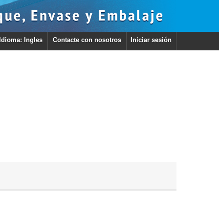
Idioma: Ingles
Contacte con nosotros
Iniciar sesión