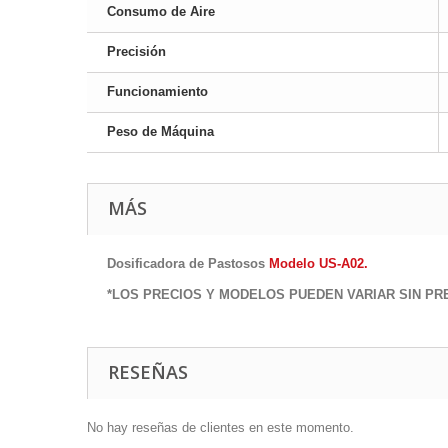
Consumo de Aire
Precisión
Funcionamiento
Peso de Máquina
MÁS
Dosificadora de Pastosos
Modelo US-A02
.
*LOS PRECIOS Y MODELOS PUEDEN VARIAR SIN PRE
RESEÑAS
No hay reseñas de clientes en este momento.