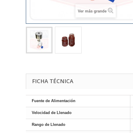
Ver más grande
FICHA TÉCNICA
Fuente de Alimentación
Velocidad de Llenado
Rango de Llenado